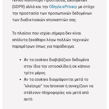
Γενικό Κανονισμό Προστασίας Δεδομένων
(GDPR) αλλά και την
Οδηγία ePrivacy
με στόχο
την προστασία των προσωπικών δεδομένων
των διαδικτυακών επισκεπτών σας.
Το πλαίσιο που ισχύει σήμερα δεν είναι
απόλυτα ξεκάθαρο λόγω πολλών τεχνικών
παραμέτρων όπως για παράδειγμα:
Αν τα cookies διαβιβάζουν δεδομένα
στην ίδια την ιστοσελίδα ή σε κάποιο
τρίτο μέρος.
Αν τα cookies διαγράφονται μετά το
“κλείσιμο” του browser ή συνεχίζουν να
στέλνουν πληροφορίες και μετά από
αυτό.