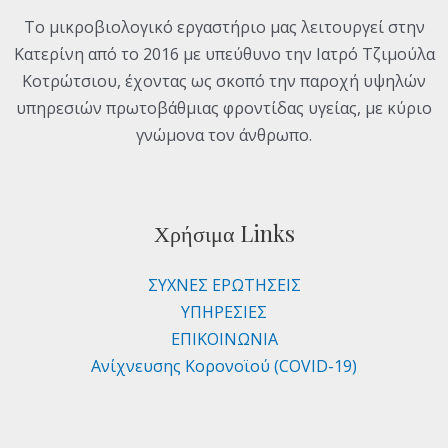
Το μικροβιολογικό εργαστήριο μας λειτουργεί στην
Κατερίνη από το 2016 με υπεύθυνο την Ιατρό Τζιμούλα
Κοτρώτσιου, έχοντας ως σκοπό την παροχή υψηλών
υπηρεσιών πρωτοβάθμιας φροντίδας υγείας, με κύριο
γνώμονα τον άνθρωπο.
Χρήσιμα Links
ΣΥΧΝΕΣ ΕΡΩΤΗΣΕΙΣ
ΥΠΗΡΕΣΙΕΣ
ΕΠΙΚΟΙΝΩΝΙΑ
Ανίχνευσης Κορονοϊού (COVID-19)