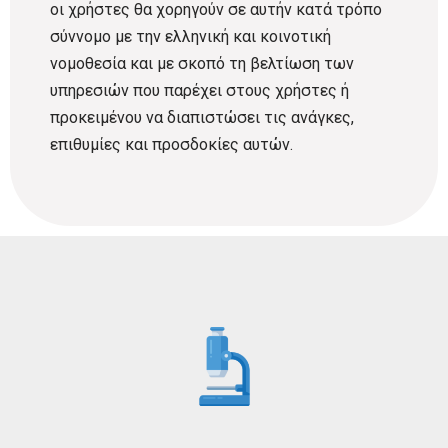
οι χρήστες θα χορηγούν σε αυτήν κατά τρόπο
σύννομο με την ελληνική και κοινοτική
νομοθεσία και με σκοπό τη βελτίωση των
υπηρεσιών που παρέχει στους χρήστες ή
προκειμένου να διαπιστώσει τις ανάγκες,
επιθυμίες και προσδοκίες αυτών.