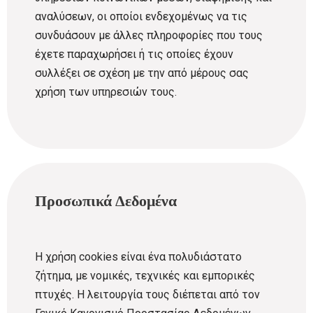
αναλύσεων, οι οποίοι ενδεχομένως να τις
συνδυάσουν με άλλες πληροφορίες που τους
έχετε παραχωρήσει ή τις οποίες έχουν
συλλέξει σε σχέση με την από μέρους σας
χρήση των υπηρεσιών τους.
Προσωπικά Δεδομένα
Η χρήση cookies είναι ένα πολυδιάστατο
ζήτημα, με νομικές, τεχνικές και εμπορικές
πτυχές. Η λειτουργία τους διέπεται από τον