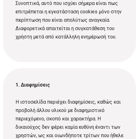
Συνοπτικά, αυτό που ισχύει σήμερα είναι πως
επιτρέπεται η εγκατάσταση cookies μόνο στην
περίπτωση που είναι απολύτως αναγκαία.
Διαφορετικά απαιτείται η συγκατάθεση του
χρήστη μετά από κατάλληλη ενημέρωσή του.
1. Διαφημίσεις
Η ιστοσελίδα περιέχει διαφημίσεις, καθώς και
προβολή άλλου υλικού με διαφημιστικό
περιεχόμενο, σκοπό και χαρακτήρα. Η
δικαιούχος δεν φέρει καμία ευθύνη έναντι των
χρηστών, ως και οιωνδήποτε τρίτων που ήθελε