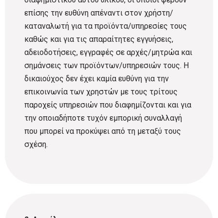
επίσης την ευθύνη απέναντι στον χρήστη/
καταναλωτή για τα προϊόντα/υπηρεσίες τους
καθώς και για τις απαραίτητες εγγυήσεις,
αδειοδοτήσεις, εγγραφές σε αρχές/μητρώα και
σημάνσεις των προϊόντων/υπηρεσιών τους. Η
δικαιούχος δεν έχει καμία ευθύνη για την
επικοινωνία των χρηστών με τους τρίτους
παροχείς υπηρεσιών που διαφημίζονται και για
την οποιαδήποτε τυχόν εμπορική συναλλαγή
που μπορεί να προκύψει από τη μεταξύ τους
σχέση.