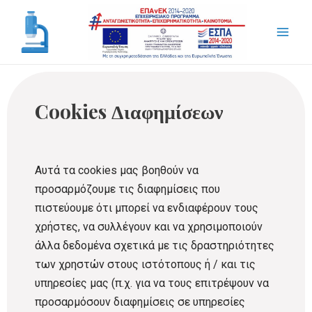
Cookies Διαφημίσεων
Αυτά τα cookies μας βοηθούν να
προσαρμόζουμε τις διαφημίσεις που
πιστεύουμε ότι μπορεί να ενδιαφέρουν τους
χρήστες, να συλλέγουν και να χρησιμοποιούν
άλλα δεδομένα σχετικά με τις δραστηριότητες
των χρηστών στους ιστότοπους ή / και τις
υπηρεσίες μας (π.χ. για να τους επιτρέψουν να
προσαρμόσουν διαφημίσεις σε υπηρεσίες