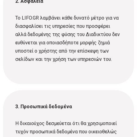
2. Ασφάλεια
Το LIFO.GR λαμβάνει κάθε δυνατό μέτρο για να
διασφαλίσει τις υπηρεσίες που προσφέρει
αλλά δεδομένης της φύσης του Διαδικτύου δεν
ευθύνεται για οποιασδήποτε μορφής ζημιά
υποστεί ο χρήστης από την επίσκεψη των
σελίδων και την χρήση των υπηρεσιών του.
3. Προσωπικά δεδομένα
Η δικαιούχος δεσμεύεται ότι θα χρησιμοποιεί
τυχόν προσωπικά δεδομένα που οικειοθελώς