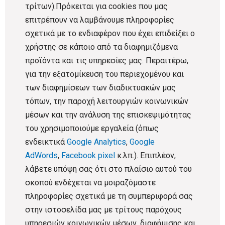
τρίτων).Πρόκειται για cookies που μας
επιτρέπουν να λαμβάνουμε πληροφορίες
σχετικά με το ενδιαφέρον που έχει επιδείξει ο
χρήστης σε κάποιο από τα διαφημιζόμενα
προϊόντα και τις υπηρεσίες μας. Περαιτέρω,
για την εξατομίκευση του περιεχομένου και
των διαφημίσεων των διαδικτυακών μας
τόπων, την παροχή λειτουργιών κοινωνικών
μέσων και την ανάλυση της επισκεψιμότητας
του χρησιμοποιούμε εργαλεία (όπως
ενδεικτικά
Google Analytics
,
Google
AdWords
,
Facebook pixel
κ.λπ.). Επιπλέον,
λάβετε υπόψη σας ότι στο πλαίσιο αυτού του
σκοπού ενδέχεται να μοιραζόμαστε
πληροφορίες σχετικά με τη συμπεριφορά σας
στην ιστοσελίδα μας με τρίτους παρόχους
υπηρεσιών κοινωνικών μέσων, διαφήμισης και