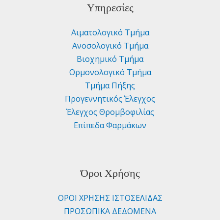
Υπηρεσίες
Αιματολογικό Τμήμα
Ανοσολογικό Τμήμα
Βιοχημικό Τμήμα
Ορμονολογικό Τμήμα
Τμήμα Πήξης
Προγεννητικός Έλεγχος
Έλεγχος Θρομβοφιλίας
Επίπεδα Φαρμάκων
Όροι Χρήσης
ΟΡΟΙ ΧΡΗΣΗΣ ΙΣΤΟΣΕΛΙΔΑΣ
ΠΡΟΣΩΠΙΚΑ ΔΕΔΟΜΕΝΑ